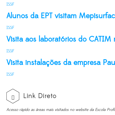
ISSF
Alunos da EPT visitam Mepisurfa
ISSF
Visita aos laboratórios do CATIM
ISSF
Visita instalações da empresa Pau
ISSF
Link Direto
Acesso rápido as áreas mais visitados no website da Escola Profi