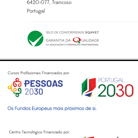
6420-077, Trancoso
Portugal
Cursos Profissionais Financiados por:
Centro Tecnológico Financiado por: