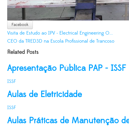
Facebook
Visita de Estudo ao IPV - Electrical Engineering O...
CEO da TRED3D na Escola Profissional de Trancoso
Related Posts
Apresentação Pública PAP - ISSF
ISSF
Aulas de Eletricidade
ISSF
Aulas Práticas de Manutenção de