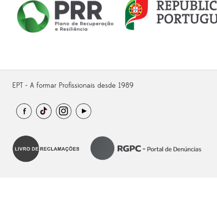
EPT - A formar Profissionais desde 1989