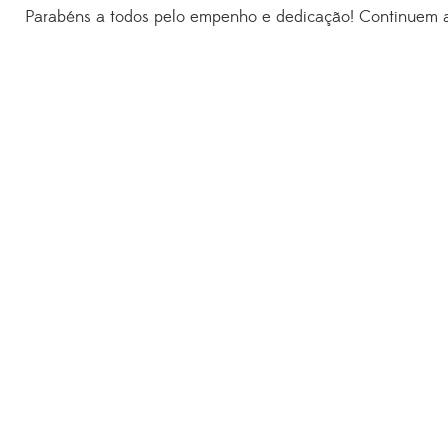
Parabéns a todos pelo empenho e dedicação! Continuem a