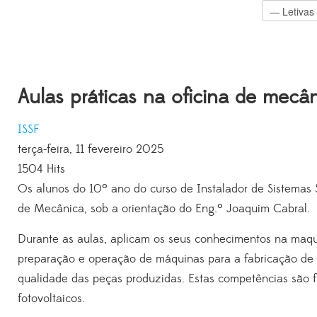
Aulas práticas na oficina de mecâ
ISSF
terça-feira, 11 fevereiro 2025
1504 Hits
Os alunos do 10º ano do curso de Instalador de Sistemas S
de Mecânica, sob a orientação do Eng.º Joaquim Cabral.
Durante as aulas, aplicam os seus conhecimentos na maq
preparação e operação de máquinas para a fabricação de p
qualidade das peças produzidas. Estas competências são
fotovoltaicos.