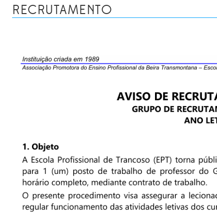
RECRUTAMENTO