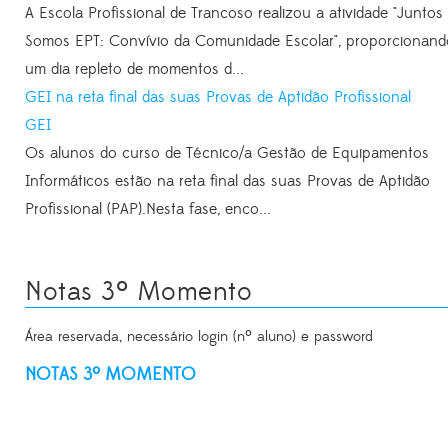
A Escola Profissional de Trancoso realizou a atividade "Juntos
Somos EPT: Convívio da Comunidade Escolar", proporcionand
um dia repleto de momentos d...
GEI na reta final das suas Provas de Aptidão Profissional
GEI
Os alunos do curso de Técnico/a Gestão de Equipamentos
Informáticos estão na reta final das suas Provas de Aptidão
Profissional (PAP).Nesta fase, enco...
Notas 3º Momento
Área reservada, necessário login (nº aluno) e password
NOTAS 3º MOMENTO