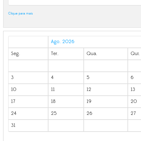
Clique para mais
Ago. 2026
Seg.
Ter.
Qua.
Qui.
3
4
5
6
10
11
12
13
17
18
19
20
24
25
26
27
31