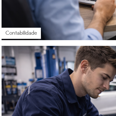
Contabilidade