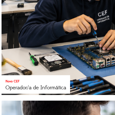
Novo CEF
Operador/a de Informática