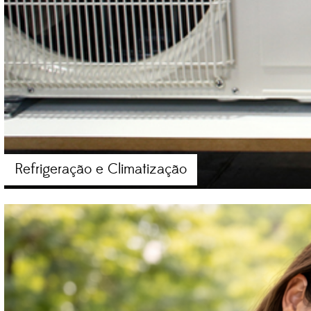
Refrigeração e Climatização