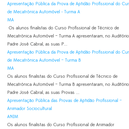
Apresentação Pública da Prova de Aptidão Profissional do Cu
de Mecatrónica Automóvel - Turma A
MA
Os alunos finalistas do Curso Profissional de Técnico de
Mecatrónica Automóvel – Turma A apresentaram, no Auditório
Padre José Cabral, as suas P...
Apresentação Pública da Prova de Aptidão Profissional do Cu
de Mecatrónica Automóvel – Turma B
MA
Os alunos finalistas do Curso Profissional de Técnico de
Mecatrónica Automóvel – Turma B apresentaram, no Auditório
Padre José Cabral, as suas Provas ...
Apresentação Pública das Provas de Aptidão Profissional –
Animador Sociocultural
ANIM
Os alunos finalistas do Curso Profissional de Animador