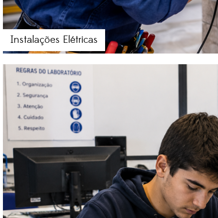
Instalações Elétricas