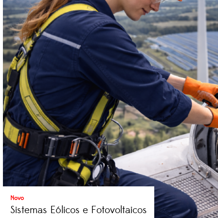
Novo
Sistemas Eólicos e Fotovoltaicos