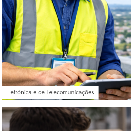
Eletrónica e de Telecomunicações