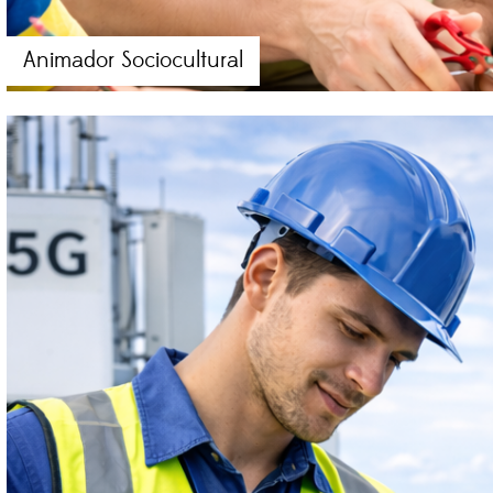
Animador Sociocultural