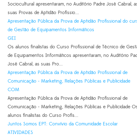
Sociocultural apresentaram, no Auditório Padre José Cabral, a
suas Provas de Aptidão Profissio...
Apresentação Pública da Prova de Aptidão Profissional do cur
de Gestão de Equipamentos Informáticos
GEI
Os alunos finalistas do Curso Profissional de Técnico de Ges
de Equipamentos Informáticos apresentaram, no Auditório Pa
José Cabral, as suas Pro...
Apresentação Pública da Prova de Aptidão Profissional de
Comunicação - Marketing, Relações Públicas e Publicidade
COM
Apresentação Pública da Prova de Aptidão Profissional de
Comunicação - Marketing, Relações Públicas e Publicidade O
alunos finalistas do Curso Profis...
Juntos Somos EPT: Convívio da Comunidade Escolar
ATIVIDADES