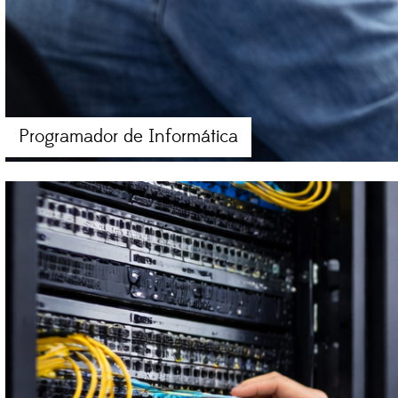
Programador de Informática