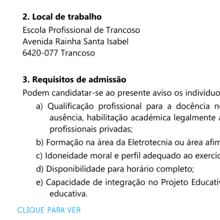
CLIQUE PARA VER