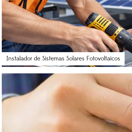
Instalador de Sistemas Solares Fotovoltaicos