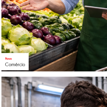
Novo
Comércio