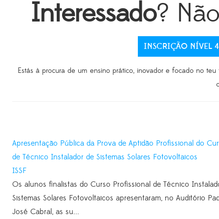
Interessado
? Não
INSCRIÇÃO NÍVEL 4
Estás à procura de um ensino prático, inovador e focado no teu
Apresentação Pública da Prova de Aptidão Profissional do Cu
de Técnico Instalador de Sistemas Solares Fotovoltaicos
ISSF
Os alunos finalistas do Curso Profissional de Técnico Instalad
Sistemas Solares Fotovoltaicos apresentaram, no Auditório Pa
José Cabral, as su...