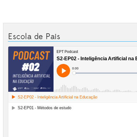
Escola de Pais