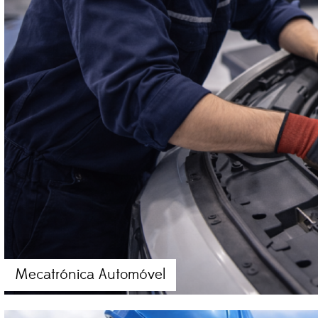
Mecatrónica Automóvel