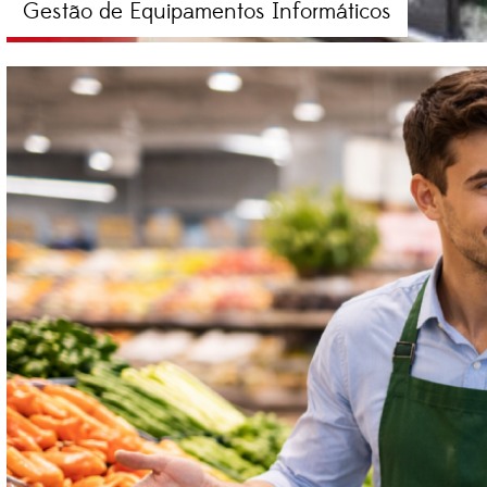
Gestão de Equipamentos Informáticos