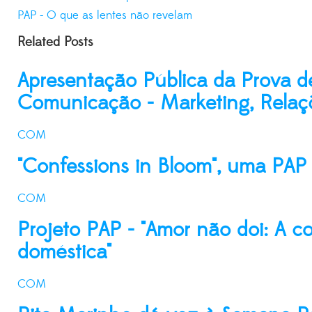
PAP - O que as lentes não revelam
Related Posts
Apresentação Pública da Prova de
Comunicação - Marketing, Relaçõ
COM
"Confessions in Bloom", uma PAP 
COM
Projeto PAP - "Amor não doi: A 
doméstica"
COM