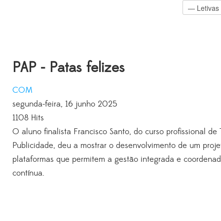
PAP - Patas felizes
COM
segunda-feira, 16 junho 2025
1108 Hits
O aluno finalista Francisco Santo, do curso profissional 
Publicidade, deu a mostrar o desenvolvimento de um proje
plataformas que permitem a gestão integrada e coordenad
contínua.