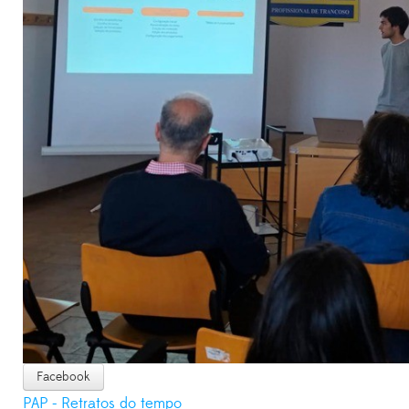
Facebook
PAP - Retratos do tempo