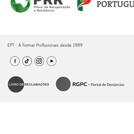
EPT - A formar Profissionais desde 1989