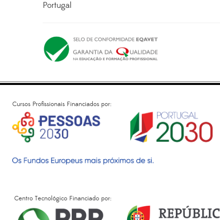
Portugal
Cursos Profissionais Financiados por:
Centro Tecnológico Financiado por: