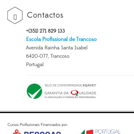
Contactos
+(351) 271 829 133
Escola Profissional de Trancoso
Avenida Rainha Santa Isabel
6420-077, Trancoso
Portugal
Cursos Profissionais Financiados por: