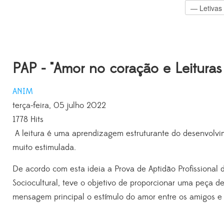
PAP - "Amor no coração e Leitur
ANIM
terça-feira, 05 julho 2022
1778 Hits
A leitura é uma aprendizagem estruturante do desenvolvi
muito estimulada.
De acordo com esta ideia a Prova de Aptidão Profissional d
Sociocultural, teve o objetivo de proporcionar uma peça de
mensagem principal o estímulo do amor entre os amigos e