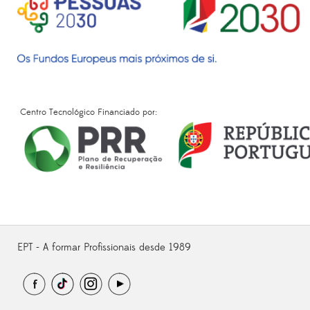
Centro Tecnológico Financiado por:
EPT - A formar Profissionais desde 1989