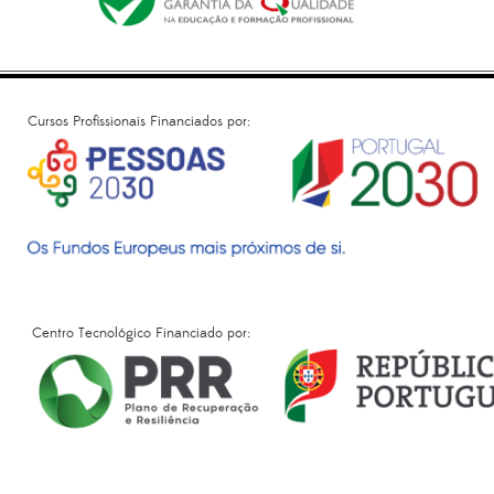
Cursos Profissionais Financiados por:
Centro Tecnológico Financiado por: