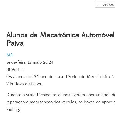
Alunos de Mecatrónica Automóvel 
Paiva
MA
sexta-feira, 17 maio 2024
1869 Hits
Os alunos do 12.º ano do curso Técnico de Mecatrónica Au
Vila Nova de Paiva.
Durante a visita técnica, os alunos tiveram oportunidade 
reparação e manutenção dos veículos, as boxes de apoio à
karting.