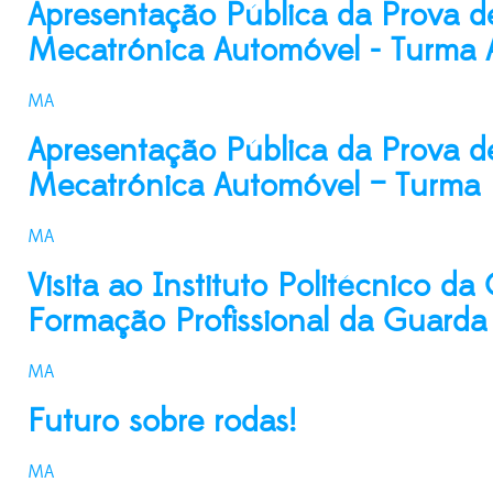
Apresentação Pública da Prova de
Mecatrónica Automóvel - Turma 
MA
Apresentação Pública da Prova de
Mecatrónica Automóvel – Turma 
MA
Visita ao Instituto Politécnico d
Formação Profissional da Guarda
MA
Futuro sobre rodas!
MA