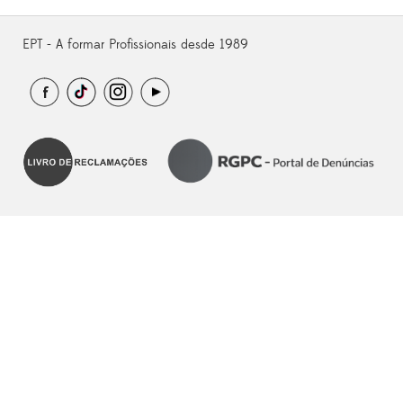
EPT - A formar Profissionais desde 1989