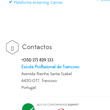
Plataforma eLearning Canvas
Contactos
+(351) 271 829 133
Escola Profissional de Trancoso
Avenida Rainha Santa Isabel
6420-077, Trancoso
Portugal