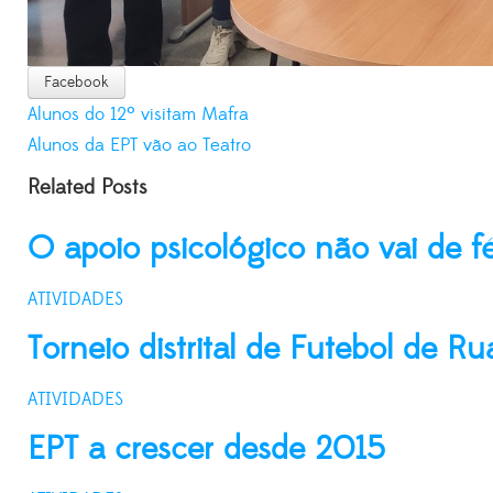
Facebook
Alunos do 12º visitam Mafra
Alunos da EPT vão ao Teatro
Related Posts
O apoio psicológico não vai de fé
ATIVIDADES
Torneio distrital de Futebol de Ru
ATIVIDADES
EPT a crescer desde 2015