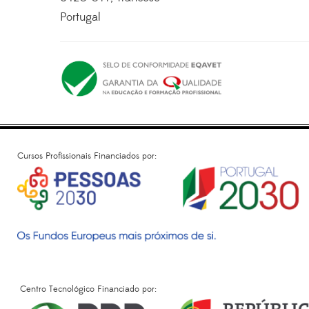
Portugal
Cursos Profissionais Financiados por:
Centro Tecnológico Financiado por: