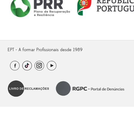
EPT - A formar Profissionais desde 1989