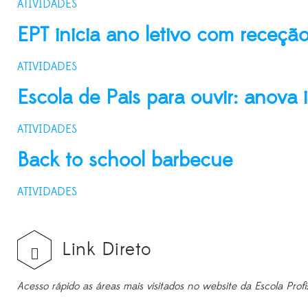
ATIVIDADES
EPT inicia ano letivo com receçã
ATIVIDADES
Escola de Pais para ouvir: anova 
ATIVIDADES
Back to school barbecue
ATIVIDADES
Link Direto
Acesso rápido as áreas mais visitados no website da Escola Profi