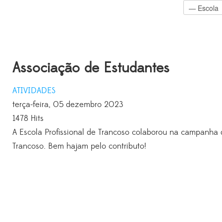
Associação de Estudantes
ATIVIDADES
terça-feira, 05 dezembro 2023
1478 Hits
A Escola Profissional de Trancoso colaborou na campanha
Trancoso. Bem hajam pelo contributo!